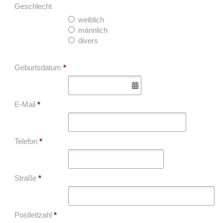
Geschlecht
weiblich
männlich
divers
Geburtsdatum
*
E-Mail
*
Telefon
*
Straße
*
Postleitzahl
*