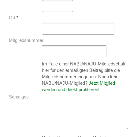
Ort
*
Mitgliedsnummer
Im Falle einer NABU/NAJU-Mitgliedschaft
hier für den ermäßigten Beitrag bitte die
Mitgliedsnummer eingeben. Noch kein
NABU/NAJU-Mitglied?
Jetzt Mitglied
werden und direkt profitieren!
Sonstiges