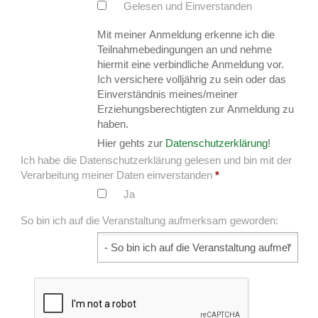
Gelesen und Einverstanden
Mit meiner Anmeldung erkenne ich die
Teilnahmebedingungen an und nehme
hiermit eine verbindliche Anmeldung vor.
Ich versichere volljährig zu sein oder das
Einverständnis meines/meiner
Erziehungsberechtigten zur Anmeldung zu
haben.
Hier gehts zur
Datenschutzerklärung
!
Ich habe die Datenschutzerklärung gelesen und bin mit der
Verarbeitung meiner Daten einverstanden
*
Ja
So bin ich auf die Veranstaltung aufmerksam geworden:
So bin ich auf die Veranstaltung aufmerksam ge